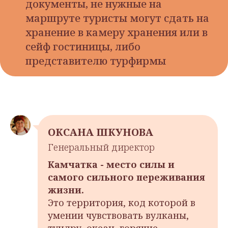
документы, не нужные на
маршруте туристы могут сдать на
хранение в камеру хранения или в
сейф гостиницы, либо
представителю турфирмы
ОКСАНА ШКУНОВА
Генеральный директор
Камчатка - место силы и
самого сильного переживания
жизни.
Это территория, код которой в
умении чувствовать вулканы,
тундру, океан, горячие