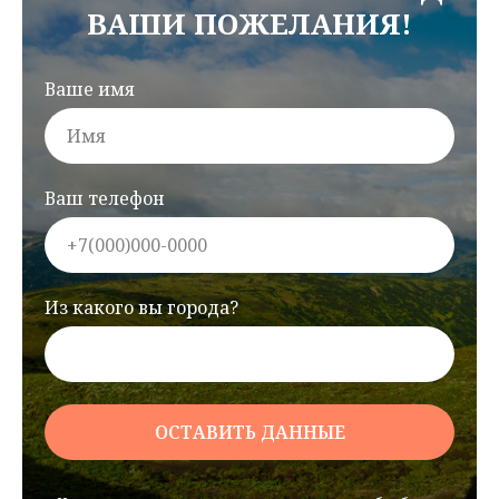
ВАШИ ПОЖЕЛАНИЯ!
Ваше имя
Ваш телефон
Из какого вы города?
ОСТАВИТЬ ДАННЫЕ