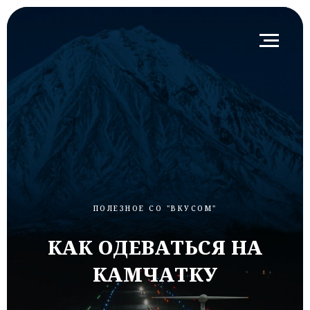
ПОЛЕЗНОЕ СО "ВКУСОМ"
КАК ОДЕВАТЬСЯ НА
КАМЧАТКУ