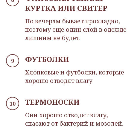
КУРТКА ИЛИ СВИТЕР
По вечерам бывает прохладно,
поэтому еще один слой в одежде
лишним не будет.
ФУТБОЛКИ
Хлопковые и футболки, которые
хорошо отводят влагу.
ТЕРМОНОСКИ
Они хорошо отводят влагу,
спасают от бактерий и мозолей.