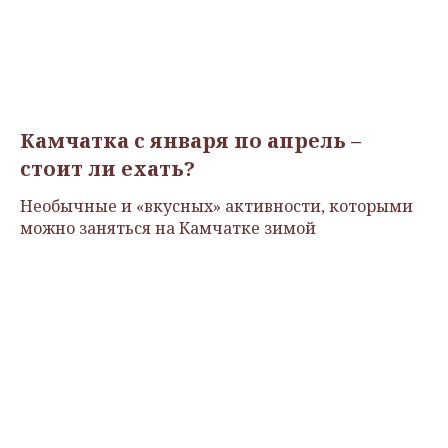
Камчатка с января по апрель –
стоит ли ехать?
Необычные и «вкусных» активности, которыми
можно заняться на Камчатке зимой