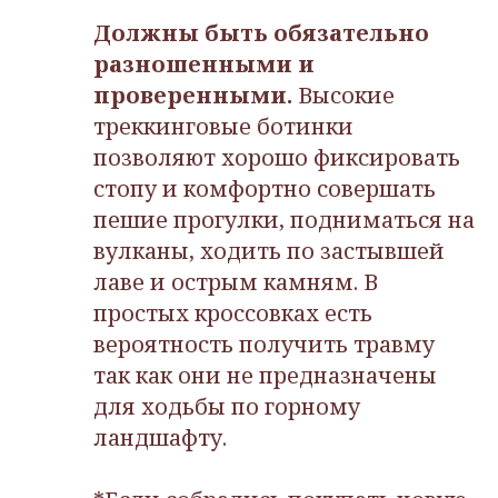
Должны быть обязательно
разношенными и
проверенными.
Высокие
треккинговые ботинки
позволяют хорошо фиксировать
стопу и комфортно совершать
пешие прогулки, подниматься на
вулканы, ходить по застывшей
лаве и острым камням. В
простых кроссовках есть
вероятность получить травму
так как они не предназначены
для ходьбы по горному
ландшафту.