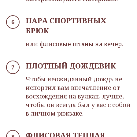
ПАРА СПОРТИВНЫХ
БРЮК
или флисовые штаны на вечер.
ПЛОТНЫЙ ДОЖДЕВИК
Чтобы неожиданный дождь не
испортил вам впечатление от
восхождения на вулкан, лучше,
чтобы он всегда был у вас с собой
в личном рюкзаке.
ФЛИСОВАЯ ТЕПЛАЯ