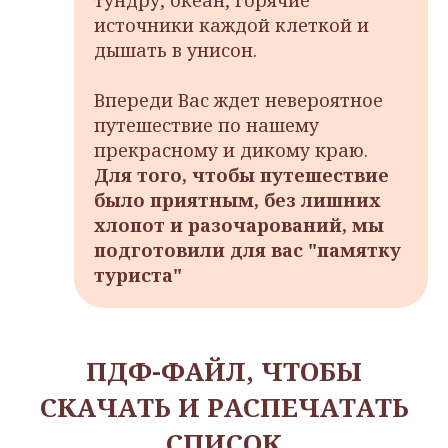
источники каждой клеткой и
дышать в унисон.
Впереди Вас ждет невероятное
путешествие по нашему
прекрасному и дикому краю.
Для того, чтобы путешествие
было приятным, без лишних
хлопот и разочарований, мы
подготовили для вас "памятку
туриста"
ПДФ-ФАЙЛ, ЧТОБЫ
СКАЧАТЬ И РАСПЕЧАТАТЬ
СПИСОК