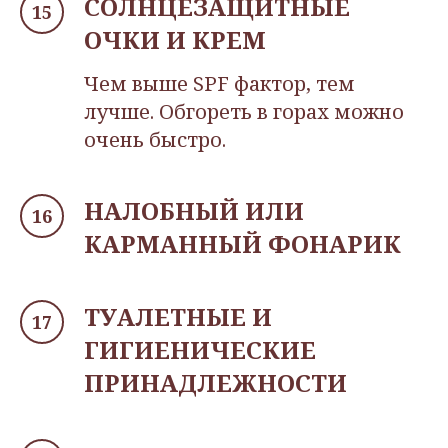
СОЛНЦЕЗАЩИТНЫЕ
ОЧКИ И КРЕМ
Чем выше SPF фактор, тем
лучше. Обгореть в горах можно
очень быстро.
НАЛОБНЫЙ ИЛИ
КАРМАННЫЙ ФОНАРИК
ТУАЛЕТНЫЕ И
ГИГИЕНИЧЕСКИЕ
ПРИНАДЛЕЖНОСТИ