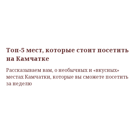
Топ-5 мест, которые стоит посетить
на Камчатке
Рассказываем вам, о необычных и «вкусных»
местах Камчатки, которые вы сможете посетить
за неделю