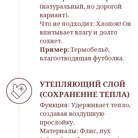
(натуральный, но дорогой
вариант).
Что не подходит: Хлопок! Он
впитывает влагу и долго
сохнет.
Пример:
Термобельё,
влагоотводящая футболка.
УТЕПЛЯЮЩИЙ СЛОЙ
(СОХРАНЕНИЕ ТЕПЛА)
Функция: Удерживает тепло,
создавая воздушную
прослойку.
Материалы: Флис, пух