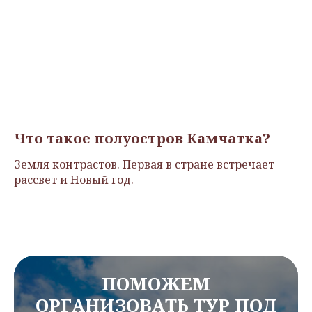
Что такое полуостров Камчатка?
Земля контрастов. Первая в стране встречает
рассвет и Новый год.
ПОМОЖЕМ
ОРГАНИЗОВАТЬ ТУР ПОД