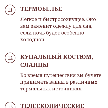
ТЕРМОБЕЛЬЕ
Легкое и быстросохнущее. Оно
вам заменит одежду для сна,
если ночь будет особенно
холодной.
КУПАЛЬНЫЙ КОСТЮМ,
СЛАНЦЫ
Во время путешествия вы будете
принимать ванны в различных
термальных источниках.
ТЕЛЕСКОПИЧЕСКИЕ