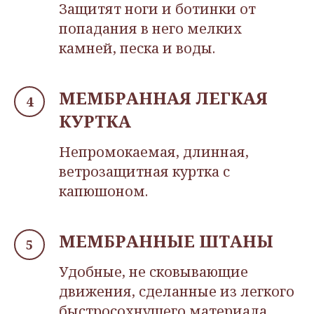
Защитят ноги и ботинки от
попадания в него мелких
камней, песка и воды.
МЕМБРАННАЯ ЛЕГКАЯ
КУРТКА
Непромокаемая, длинная,
ветрозащитная куртка с
капюшоном.
МЕМБРАННЫЕ ШТАНЫ
Удобные, не сковывающие
движения, сделанные из легкого
быстросохнущего материала.