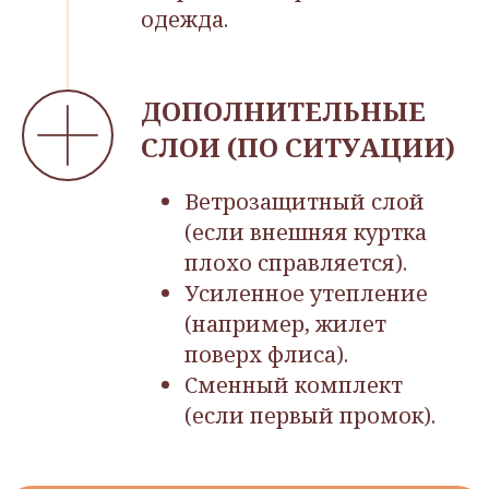
одежда.
ДОПОЛНИТЕЛЬНЫЕ
СЛОИ (ПО СИТУАЦИИ)
Ветрозащитный слой
(если внешняя куртка
плохо справляется).
Усиленное утепление
(например, жилет
поверх флиса).
Сменный комплект
(если первый промок).