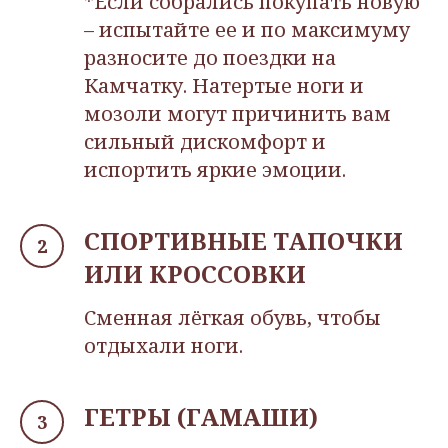
*Если собрались покупать новую
– испытайте ее и по максимуму
разносите до поездки на
Камчатку. Натертые ноги и
мозоли могут причинить вам
сильный дискомфорт и
испортить яркие эмоции.
СПОРТИВНЫЕ ТАПОЧКИ
ИЛИ КРОССОВКИ
Сменная лёгкая обувь, чтобы
отдыхали ноги.
ГЕТРЫ (ГАМАШИ)