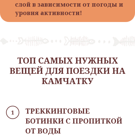
слой в зависимости от погоды и
уровня активности!
ТОП САМЫХ НУЖНЫХ
ВЕЩЕЙ ДЛЯ ПОЕЗДКИ НА
КАМЧАТКУ
ТРЕККИНГОВЫЕ
БОТИНКИ С ПРОПИТКОЙ
ОТ ВОДЫ