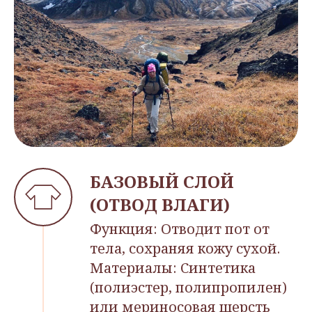
БАЗОВЫЙ СЛОЙ
(ОТВОД ВЛАГИ)
Функция: Отводит пот от
тела, сохраняя кожу сухой.
Материалы: Синтетика
(полиэстер, полипропилен)
или мериносовая шерсть