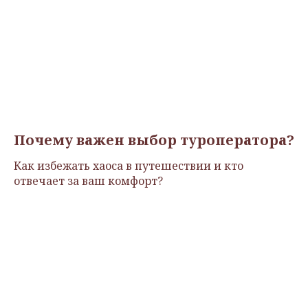
Почему важен выбор туроператора?
Как избежать хаоса в путешествии и кто
отвечает за ваш комфорт?