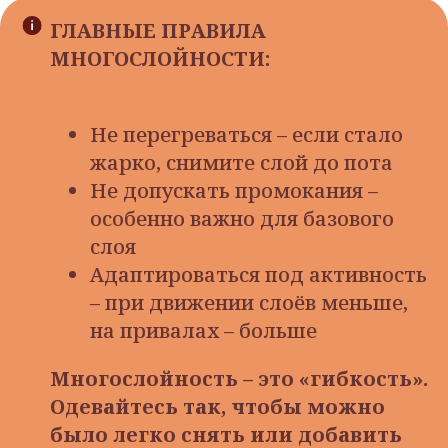
ГЛАВНЫЕ ПРАВИЛА
МНОГОСЛОЙНОСТИ:
Не перегреваться – если стало
жарко, снимите слой до пота
Не допускать промокания –
особенно важно для базового
слоя
Адаптироваться под активность
– при движении слоёв меньше,
на привалах – больше
Многослойность – это «гибкость».
Одевайтесь так, чтобы можно
было легко снять или добавить