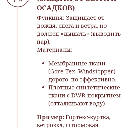
ОСАДКОВ)
Функция: Защищает от
дождя, снега и ветра, но
должен «дышать» (выводить
пар).
Материалы:
Мембранные ткани
(Gore-Tex, Windstopper) –
дорого, но эффективно.
Плотные синтетические
ткани с DWR-покрытием
(отталкивают воду)
Пример:
Гортекс-куртка,
ветровка, штормовая