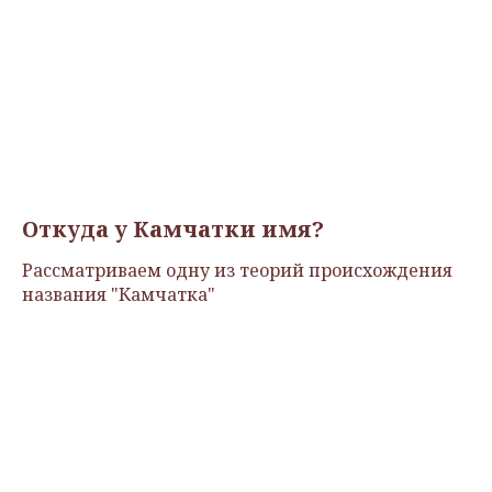
Откуда у Камчатки имя?
Рассматриваем одну из теорий происхождения
названия "Камчатка"