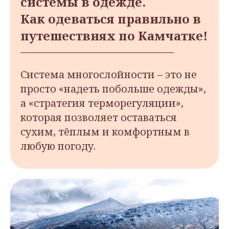
системы в одежде.
Как одеваться правильно в
путешествиях по Камчатке!
Система многослойности – это не
просто «надеть побольше одежды»,
а «стратегия терморегуляции»,
которая позволяет оставаться
сухим, тёплым и комфортным в
любую погоду.