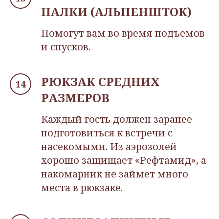
ПАЛКИ (АЛЬПЕНШТОК)
Помогут вам во время подъемов
и спусков.
РЮКЗАК СРЕДНИХ
РАЗМЕРОВ
Каждый гость должен заранее
подготовиться к встречи с
насекомыми. Из аэрозолей
хорошо защищает «Рефтамид», а
накомарник не займет много
места в рюкзаке.