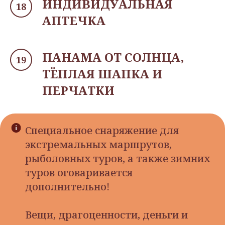
ИНДИВИДУАЛЬНАЯ
АПТЕЧКА
ПАНАМА ОТ СОЛНЦА,
ТЁПЛАЯ ШАПКА И
ПЕРЧАТКИ
Специальное снаряжение для
экстремальных маршрутов,
рыболовных туров, а также зимних
туров оговаривается
дополнительно!
Вещи, драгоценности, деньги и