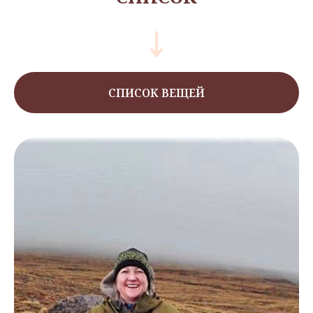
СПИСОК ВЕЩЕЙ