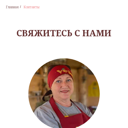
Главная
Контакты
/
СВЯЖИТЕСЬ С НАМИ