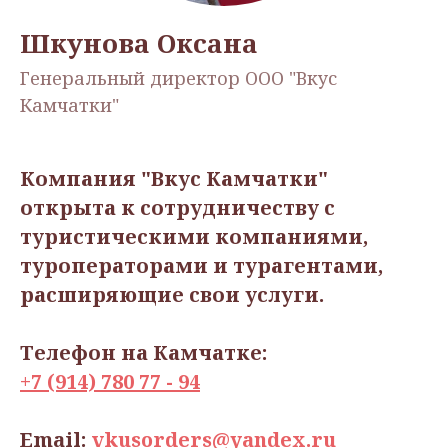
Шкунова Оксана
Генеральный директор ООО "Вкус
Камчатки"
Компания "Вкус Камчатки"
открыта к сотрудничеству с
туристическими компаниями,
туроператорами и турагентами,
расширяющие свои услуги.
Телефон на Камчатке:
+7 (914) 780 77 - 94
Email:
vkusorders@yandex.ru