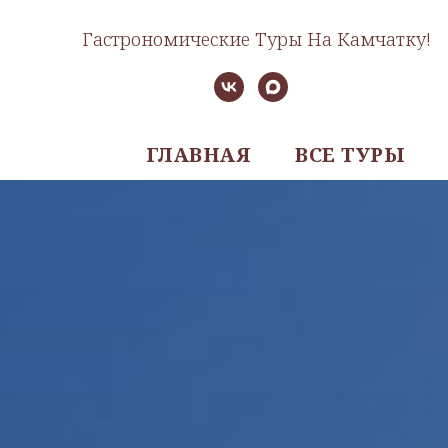
Гастрономические Туры На Камчатку!
ГЛАВНАЯ
ВСЕ ТУРЫ