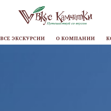
ВСЕ ЭКСКУРСИИ
О КОМПАНИИ
К