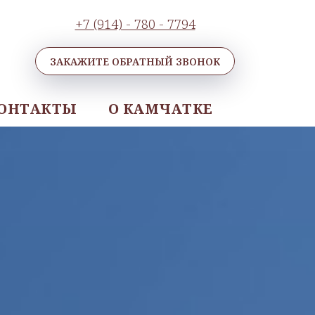
+7 (914) - 780 - 7794
ЗАКАЖИТЕ ОБРАТНЫЙ ЗВОНОК
ОНТАКТЫ
О КАМЧАТКЕ