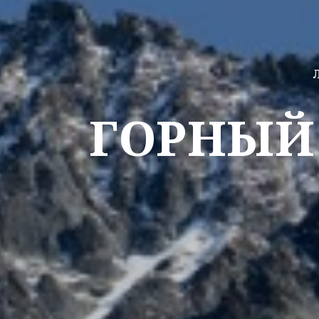
ГОРНЫЙ