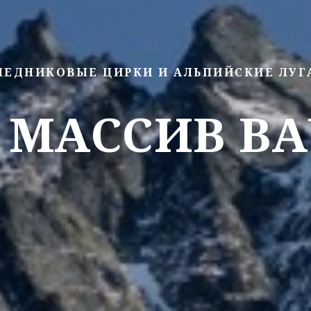
ЛЕДНИКОВЫЕ ЦИРКИ И АЛЬПИЙСКИЕ ЛУГ
 МАССИВ В