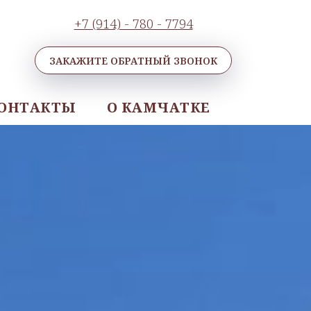
+7 (914) - 780 - 7794
ЗАКАЖИТЕ ОБРАТНЫЙ ЗВОНОК
ОНТАКТЫ
О КАМЧАТКЕ