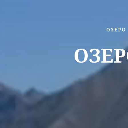
ОЗЕРО
ОЗЕ