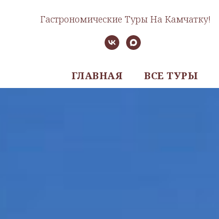
Гастрономические Туры На Камчатку!
ГЛАВНАЯ
ВСЕ ТУРЫ