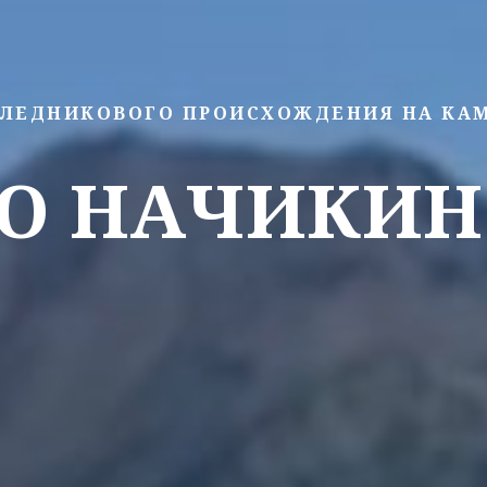
 ЛЕДНИКОВОГО ПРОИСХОЖДЕНИЯ НА КА
РО НАЧИКИН