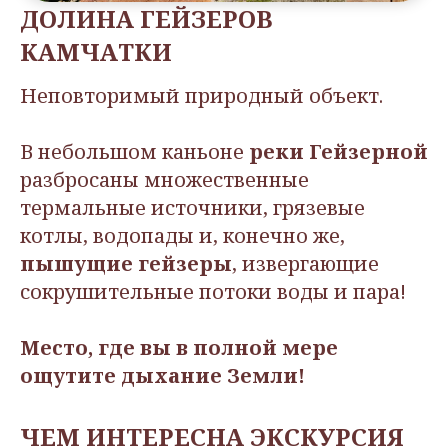
ДОЛИНА ГЕЙЗЕРОВ
КАМЧАТКИ
Неповторимый природный объект.
В небольшом каньоне
реки Гейзерной
разбросаны множественные
термальные источники, грязевые
котлы, водопады и, конечно же,
пышущие гейзеры
, извергающие
сокрушительные потоки воды и пара!
Место, где вы в полной мере
ощутите дыхание Земли!
ЧЕМ ИНТЕРЕСНА ЭКСКУРСИЯ