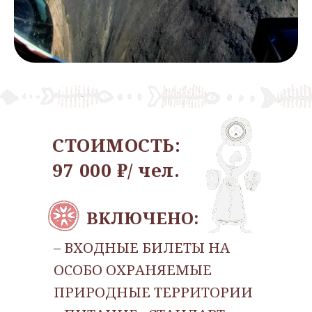
СТОИМОСТЬ:
97 000 ₽/ чел.
ВКЛЮЧЕНО:
– ВХОДНЫЕ БИЛЕТЫ НА
ОСОБО ОХРАНЯЕМЫЕ
ПРИРОДНЫЕ ТЕРРИТОРИИ