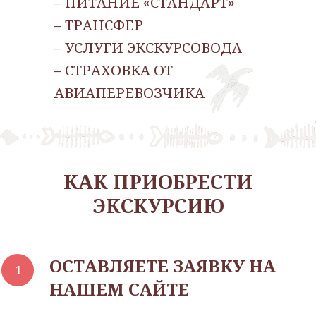
– ПИТАНИЕ «СТАНДАРТ»
– ТРАНСФЕР
– УСЛУГИ ЭКСКУРСОВОДА
– СТРАХОВКА ОТ
АВИАПЕРЕВОЗЧИКА
КА К ПРИОБРЕСТИ
ЭКСКУРСИЮ
ОСТАВЛЯЕТЕ ЗАЯВКУ НА
НАШЕМ САЙТЕ