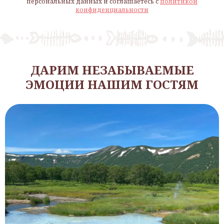
персональных данных и соглашаетесь c
политикой
конфиденциальности
ДАРИМ НЕЗАБЫВАЕМЫЕ
ЭМОЦИИ НАШИМ ГОСТЯМ