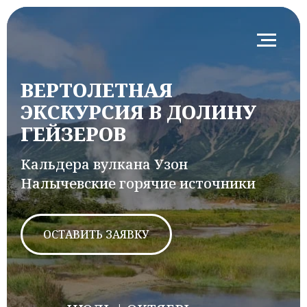
ВЕРТОЛЕТНАЯ
ЭКСКУРСИЯ В ДОЛИНУ
ГЕЙЗЕРОВ
Кальдера вулкана Узон
Налычевские горячие источники
ОСТАВИТЬ ЗАЯВКУ