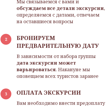
Мы связываемся с вами и
обсуждаем все детали экскурсии
,
определяемся с датами, отвечаем
на оставшиеся вопросы
БРОНИРУЕМ
ПРЕДВАРИТЕЛЬНУЮ ДАТУ
В зависимости от набора группы
дата экскурсии может
варьироваться
. Накануне мы
оповещаем всех туристов заранее
ОПЛАТА ЭКСКУРСИИ
Вам необходимо внести предоплату