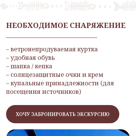
НЕОБХОДИМОЕ СНАРЯЖЕНИЕ
– ветронепродуваемая куртка
– удобная обувь
– шапка / кепка
– солнцезащитные очки и крем
– купальные принадлежности (для
посещения источников)
ХОЧУ ЗАБРОНИРОВАТЬ ЭКСКУРСИЮ