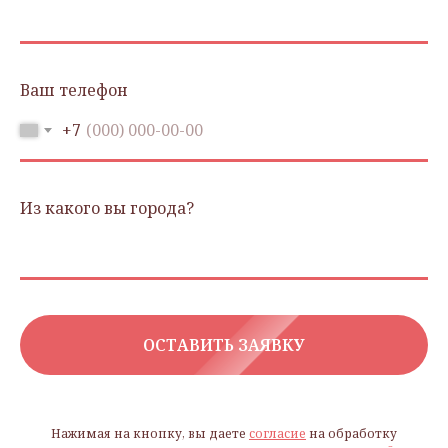
Ваш телефон
+7
Из какого вы города?
ОСТАВИТЬ ЗАЯВКУ
Нажимая на кнопку, вы даете
согласие
на обработку