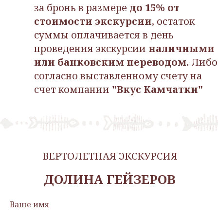
за бронь в размере
до 15% от
стоимости экскурсии
, остаток
суммы оплачивается в день
проведения экскурсии
наличными
или банковским переводом.
Либо
согласно выставленному счету на
счет компании
"Вкус Камчатки"
ВЕРТОЛЕТНАЯ ЭКСКУРСИЯ
ДОЛИНА ГЕЙЗЕРОВ
Ваше имя