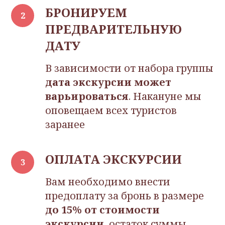
БРОНИРУЕМ
ПРЕДВАРИТЕЛЬНУЮ
ДАТУ
В зависимости от набора группы
дата экскурсии может
варьироваться
. Накануне мы
оповещаем всех туристов
заранее
ОПЛАТА ЭКСКУРСИИ
Вам необходимо внести
предоплату за бронь в размере
до 15% от
стоимости
экскурсии
, остаток суммы