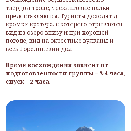
твёрдой тропе, трекинговые палки
предоставляются. Туристы доходят до
кромки кратера, с которого отрывается
вид на озеро внизу и при хорошей
погоде, вид на окрестные вулканы и
весь Горелинский дол.
Время восхождения зависит от
подготовленности группы – 3-4 часа,
спуск – 2 часа.