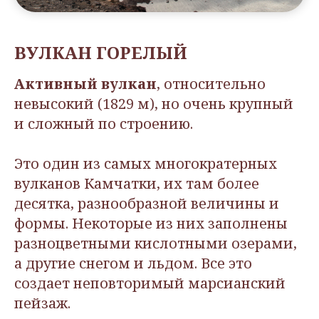
ВУЛКАН ГОРЕЛЫЙ
Активный вулкан
, относительно
невысокий (1829 м), но очень крупный
и сложный по строению.
Это один из самых многократерных
вулканов Камчатки, их там более
десятка, разнообразной величины и
формы. Некоторые из них заполнены
разноцветными кислотными озерами,
а другие снегом и льдом. Все это
создает неповторимый марсианский
пейзаж.