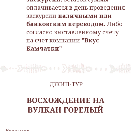
оплачивается в день проведения
экскурсии
наличными или
банковским переводом.
Либо
согласно выставленному счету
на счет компании
"Вкус
Камчатки"
ДЖИП-ТУР
ВОСХОЖДЕНИЕ НА
ВУЛКАН ГОРЕЛЫЙ
Ваше имя