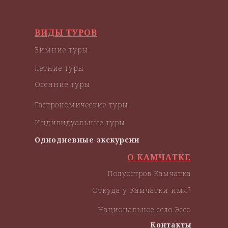
ВИДЫ ТУРОВ
Зимние туры
Летние туры
Осенние туры
Гастрономические туры
Индивидуальные туры
Однодневные экскурсии
О КАМЧАТКЕ
Полуостров Камчатка
Откуда у Камчатки имя?
Национальное село Эссо
Контакты