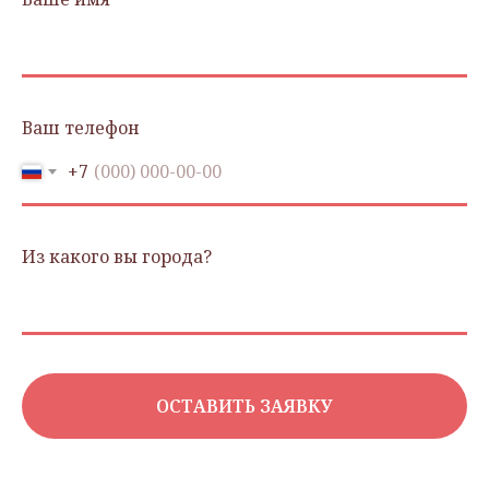
Ваш телефон
+7
Из какого вы города?
ОСТАВИТЬ ЗАЯВКУ