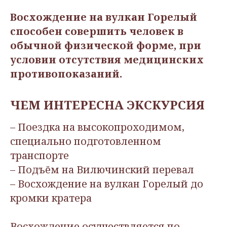
Восхождение на вулкан Горелый
способен совершить человек в
обычной физической форме, при
условии отсутствия медицинских
противопоказаний.
ЧЕМ ИНТЕРЕСНА ЭКСКУРСИЯ
– Поездка на высокопроходимом,
специально подготовленном
транспорте
– Подъём на Вилючинский перевал
– Восхождение на вулкан Горелый до
кромки кратера
Восхождение осуществляется по