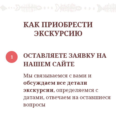
группу)
КА К ПРИОБРЕСТИ
ЭКСКУРСИЮ
ОСТАВЛЯЕТЕ ЗАЯВКУ НА
НАШЕМ САЙТЕ
Мы связываемся с вами и
обсуждаем все детали
экскурсии
, определяемся с
датами, отвечаем на оставшиеся
вопросы