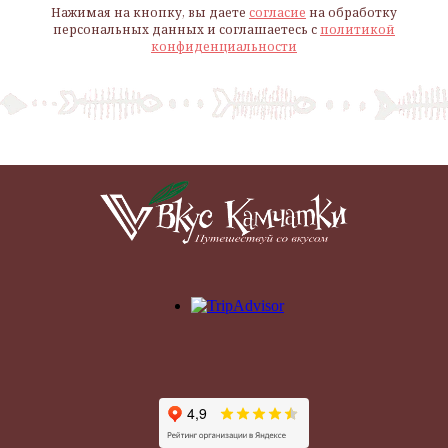
Нажимая на кнопку, вы даете
согласие
на обработку
персональных данных и соглашаетесь c
политикой
конфиденциальности