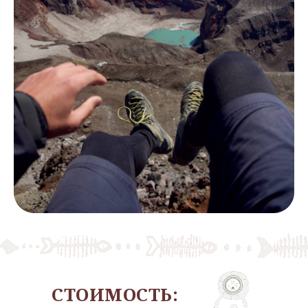
СТОИМОСТЬ: