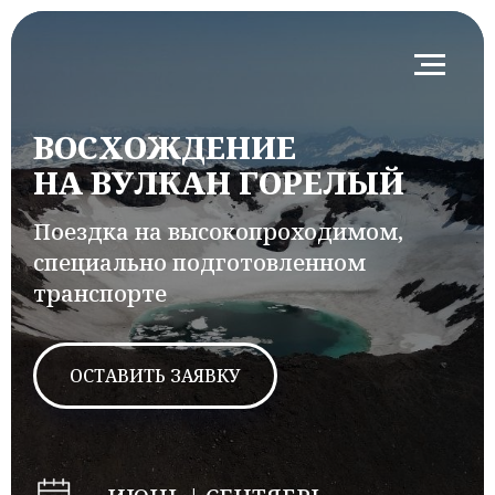
ВОСХОЖДЕНИЕ
НА ВУЛКАН ГОРЕЛЫЙ
Поездка на высокопроходимом,
специально подготовленном
транспорте
ОСТАВИТЬ ЗАЯВКУ