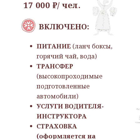
17 000 ₽/ чел.
ВКЛЮЧЕНО:
ПИТАНИЕ
(ланч боксы,
горячий чай, вода)
ТРАНСФЕР
(высокопроходимые
подготовленные
автомобили)
УСЛУГИ ВОДИТЕЛЯ-
ИНСТРУКТОРА
СТРАХОВКА
(оформляется на