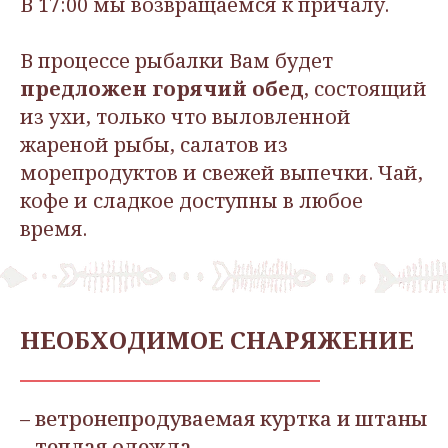
В 17:00 мы возвращаемся к причалу.
В процессе рыбалки Вам будет
предложен горячий обед
, состоящий
из ухи, только что выловленной
жареной рыбы, салатов из
морепродуктов и свежей выпечки. Чай,
кофе и сладкое доступны в любое
время.
НЕОБХОДИМОЕ СНАРЯЖЕНИЕ
– ветронепродуваемая куртка и штаны
– теплая одежда