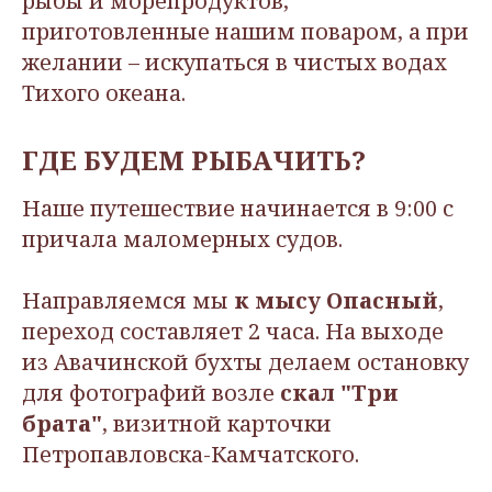
рыбы и морепродуктов,
приготовленные нашим поваром, а при
желании – искупаться в чистых водах
Тихого океана.
ГДЕ БУДЕМ РЫБАЧИТЬ?
Наше путешествие начинается в 9:00 с
причала маломерных судов.
Направляемся мы
к мысу Опасный
,
переход составляет 2 часа. На выходе
из Авачинской бухты делаем остановку
для фотографий возле
скал "Три
брата"
, визитной карточки
Петропавловска-Камчатского.