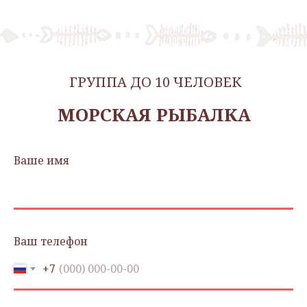
ГРУППА ДО 10 ЧЕЛОВЕК
МОРСКАЯ РЫБАЛКА
Ваше имя
Ваш телефон
+7