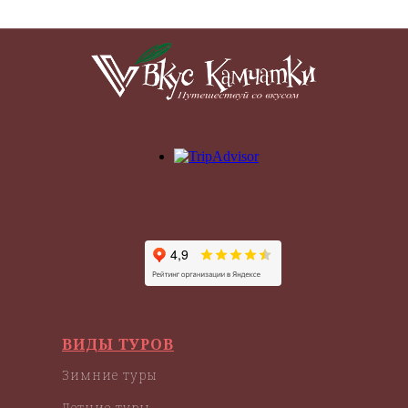
ВИДЫ ТУРОВ
Зимние туры
Летние туры