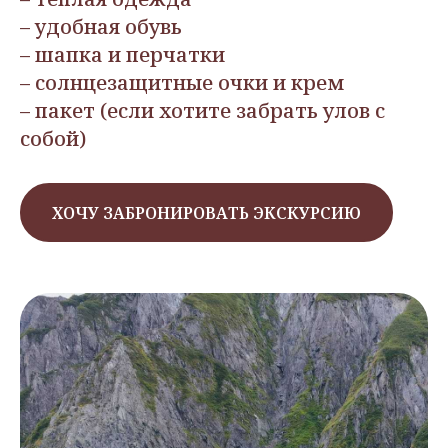
– удобная обувь
– шапка и перчатки
– солнцезащитные очки и крем
– пакет (если хотите забрать улов с
собой)
ХОЧУ ЗАБРОНИРОВАТЬ ЭКСКУРСИЮ