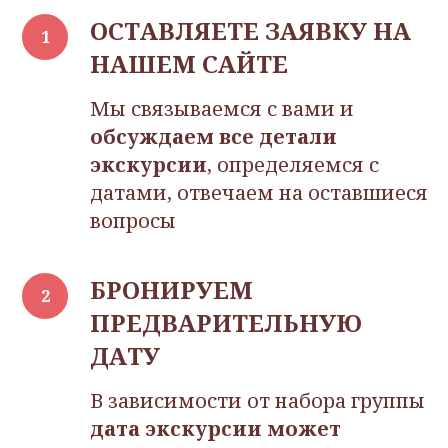
ОСТАВЛЯЕТЕ ЗАЯВКУ НА
НАШЕМ САЙТЕ
Мы связываемся с вами и
обсуждаем все детали
экскурсии
, определяемся с
датами, отвечаем на оставшиеся
вопросы
БРОНИРУЕМ
ПРЕДВАРИТЕЛЬНУЮ
ДАТУ
В зависимости от набора группы
дата экскурсии может