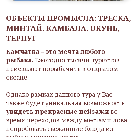
ОБЪЕКТЫ ПРОМЫСЛА: ТРЕСКА,
МИНТАЙ, КАМБАЛА, ОКУНЬ,
ТЕРПУГ
Камчатка – это мечта любого
рыбака.
Ежегодно тысячи туристов
приезжают порыбачить в открытом
океане.
Однако рамках данного тура у Вас
также будет уникальная возможность
увидеть прекрасные пейзажи
во
время переходов между местами лова,
попробовать свежайшие блюда из