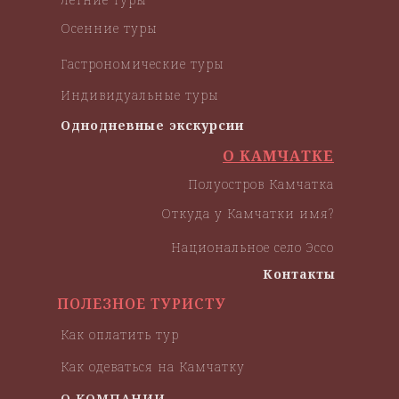
Осенние туры
Гастрономические туры
Индивидуальные туры
Однодневные экскурсии
О КАМЧАТКЕ
Полуостров Камчатка
Откуда у Камчатки имя?
Национальное село Эссо
Контакты
ПОЛЕЗНОЕ ТУРИСТУ
Как оплатить тур
Как одеваться на Камчатку
О КОМПАНИИ