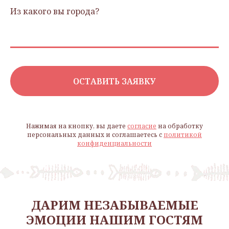
Из какого вы города?
ОСТАВИТЬ ЗАЯВКУ
Нажимая на кнопку, вы даете
согласие
на обработку
персональных данных и соглашаетесь c
политикой
конфиденциальности
ДАРИМ НЕЗАБЫВАЕМЫЕ
ЭМОЦИИ НАШИМ ГОСТЯМ