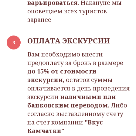
варьироваться
. Накануне мы
оповещаем всех туристов
заранее
ОПЛАТА ЭКСКУРСИИ
Вам необходимо внести
предоплату за бронь в размере
до 15% от
стоимости
экскурсии
, остаток суммы
оплачивается в день проведения
экскурсии
наличными или
банковским переводом.
Либо
согласно выставленному счету
на счет компании
"Вкус
Камчатки"