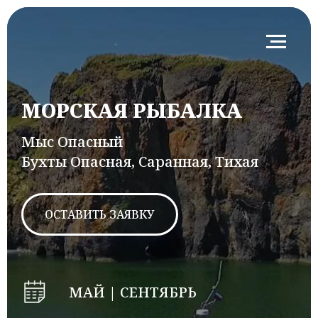
МОРСКАЯ РЫБАЛКА
Мыс Опасный
Бухты Опасная, Саранная, Тихая
ОСТАВИТЬ ЗАЯВКУ
МАЙ | СЕНТЯБРЬ