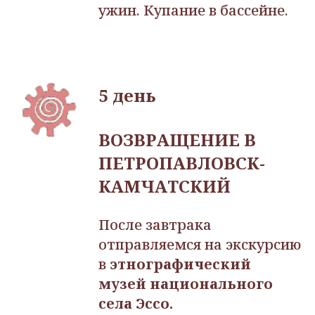
ужин. Купание в бассейне.
5 день
ВОЗВРАЩЕНИЕ В
ПЕТРОПАВЛОВСК-
КАМЧАТСКИЙ
После завтрака
отправляемся на экскурсию
в
этнографический
музей национального
села Эссо.