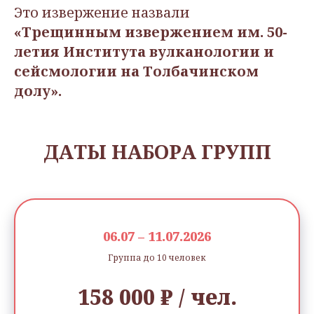
Это извержение назвали
«Трещинным извержением им. 50-
летия Института вулканологии и
сейсмологии на Толбачинском
долу».
ДАТЫ НАБОРА ГРУПП
06.07 – 11.07.2026
Группа до 10 человек
158 000 ₽ / чел.