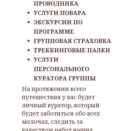
ПРОВОДНИКА
УСЛУГИ ПОВАРА
ЭКСКУРСИИ ПО
ПРОГРАММЕ
ГРУППОВАЯ СТРАХОВКА
ТРЕККИНГОВЫЕ ПАЛКИ
УСЛУГИ
ПЕРСОНАЛЬНОГО
КУРАТОРА ГРУППЫ
На протяжении всего
путешествия у вас будет
личный куратор, который
будет заботиться обо всех
мелочах, следить за
качеством работ наших