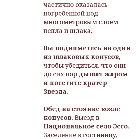
частично оказалась
погребенной под
многометровым слоем
пепла и шлака.
Вы подниметесь на один
из шлаковых конусов
,
чтобы убедиться, что они
до сих пор
дышат жаром
и посетите кратер
Звезда.
Обед на стоянке возле
конусов.
Выезд в
Национальное село Эссо.
Заселение в гостиницу,