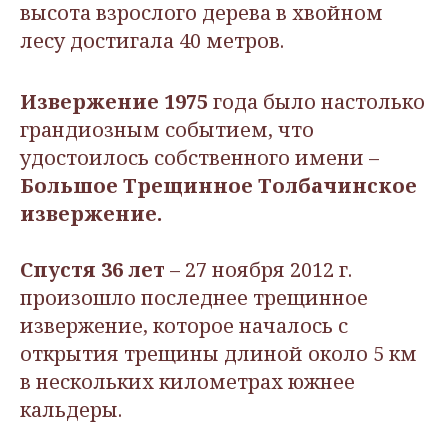
высота взрослого дерева в хвойном
лесу достигала 40 метров.
Извержение 1975
года было настолько
грандиозным событием, что
удостоилось собственного имени –
Большое Трещинное Толбачинское
извержение.
Спустя 36 лет
– 27 ноября 2012 г.
произошло последнее трещинное
извержение, которое началось с
открытия трещины длиной около 5 км
в нескольких километрах южнее
кальдеры.