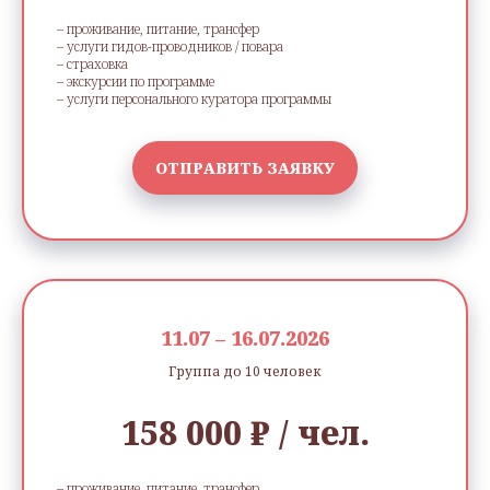
– проживание, питание, трансфер
– услуги гидов-проводников / повара
– страховка
– экскурсии по программе
– услуги персонального куратора программы
ОТПРАВИТЬ ЗАЯВКУ
11.07 – 16.07.2026
Группа до 10 человек
158 000 ₽ / чел.
– проживание, питание, трансфер