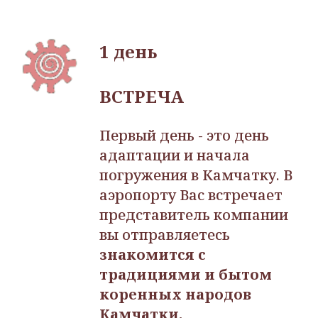
1 день
ВСТРЕЧА
Первый день - это день
адаптации и начала
погружения в Камчатку. В
аэропорту В
ас встречает
представитель компании
вы отправляетесь
знакомится с
традициями и бытом
коренных народов
Камчатки.