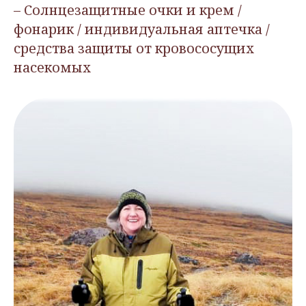
– Солнцезащитные очки и крем /
фонарик / индивидуальная аптечка /
средства защиты от кровососущих
насекомых