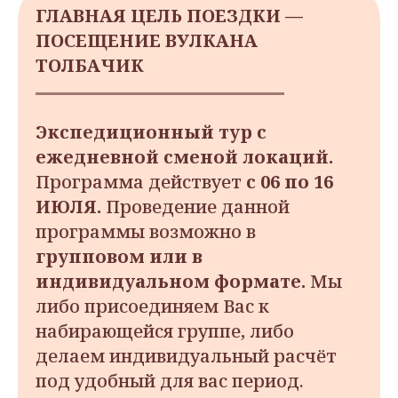
ГЛАВНАЯ ЦЕЛЬ ПОЕЗДКИ —
ПОСЕЩЕНИЕ ВУЛКАНА
ТОЛБАЧИК
Экспедиционный тур с
ежедневной сменой локаций.
Программа действует
с 06 по 16
ИЮЛЯ.
Проведение данной
программы возможно в
групповом или в
индивидуальном формате.
Мы
либо присоединяем Вас к
набирающейся группе, либо
делаем индивидуальный расчёт
под удобный для вас период.