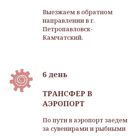
Выезжаем в обратном
направлении в г.
Петропавловск-
Камчатский.
6 день
ТРАНСФЕР В
АЭРОПОРТ
По пути в аэропорт заедем
за сувенирами и рыбными