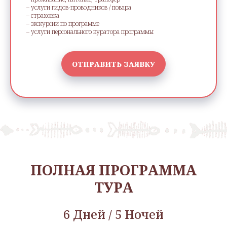
– услуги гидов-проводников / повара
– страховка
– экскурсии по программе
– услуги персонального куратора программы
ОТПРАВИТЬ ЗАЯВКУ
ПОЛНАЯ ПРОГРАММА
ТУРА
6 Дней / 5 Ночей