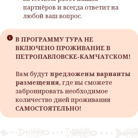
партнёров и всегда ответит на
любой ваш вопрос.
В ПРОГРАММУ ТУРА НЕ
ВКЛЮЧЕНО ПРОЖИВАНИЕ В
ПЕТРОПАВЛОВСКЕ-КАМЧАТСКОМ!
Вам будут
предложены варианты
размещения
, где вы сможете
забронировать необходимое
количество дней проживания
САМОСТОЯТЕЛЬНО!