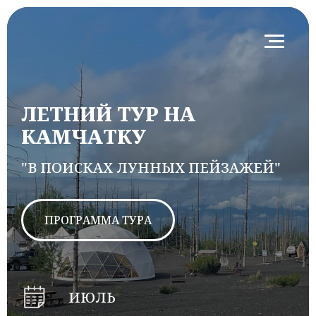
ЛЕТНИЙ ТУР НА
КАМЧАТКУ
"В ПОИСКАХ ЛУННЫХ ПЕЙЗАЖЕЙ"
ПРОГРАММА ТУРА
ИЮЛЬ