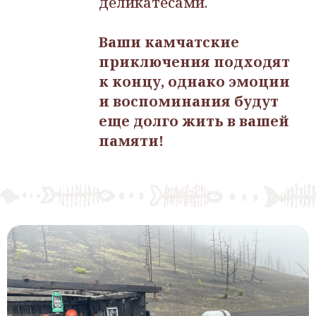
деликатесами.
Ваши камчатские
приключения подходят
к концу, однако эмоции
и воспоминания будут
еще долго жить в вашей
памяти!