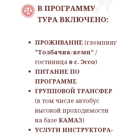
В ПРОГРАММУ
ТУРА ВКЛЮЧЕНО:
ПРОЖИВАНИЕ
(глемпинг
"Толбачик-кемп"
/
гостиница
в с. Эссо
)
ПИТАНИЕ ПО
ПРОГРАММЕ
ГРУППОВОЙ ТРАНСФЕР
(в том числе автобус
высокой проходимости
на базе
КАМАЗ
)
УСЛУГИ ИНСТРУКТОРА-