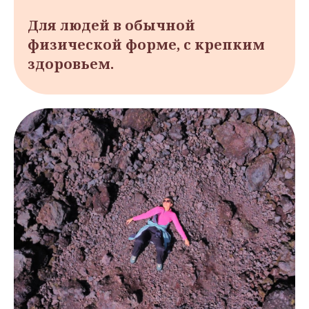
Для людей в обычной
физической форме, с крепким
здоровьем.