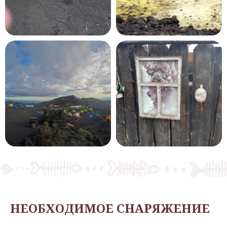
НЕОБХОДИМОЕ СНАРЯЖЕНИЕ