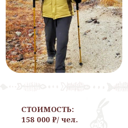
СТОИМОСТЬ:
158 000 ₽/ чел.