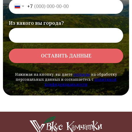
+7
Из какого вы города?
ОСТАВИТЬ ДАННЫЕ
Нажимая на кнопку, вы даете
согласие
на обработку
персональных данных и соглашаетесь c
политикой
конфиденциальности