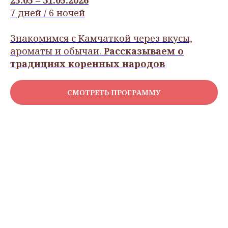
7 дней / 6 ночей
Знакомимся с Камчаткой через вкусы,
ароматы и обычаи.
Рассказываем о
традициях коренных народов
СМОТРЕТЬ ПРОГРАММУ