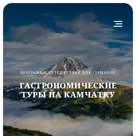
ПРОГРАММЫ ПУТЕШЕСТВИЯ ДЛЯ ГУРМАНОВ
ГАСТРОНОМИЧЕСКИЕ
ТУРЫ НА КАМЧАТКУ