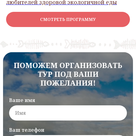
любителей здоровой экологичной еды
СМОТРЕТЬ ПРОГРАММУ
ПОМОЖЕМ ОРГАНИЗОВАТЬ
ТУР ПОД ВАШИ
ПОЖЕЛАНИЯ!
Ваше имя
Ваш телефон