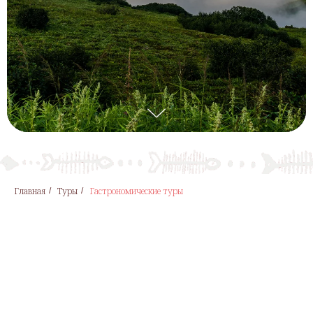
Главная
Туры
Гастрономические туры
/
/