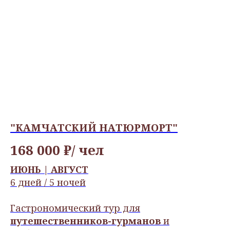
"КАМЧАТСКИЙ НАТЮРМОРТ"
168 000 ₽/ чел
ИЮНЬ | АВГУСТ
6 дней / 5 ночей
Гастрономический тур для
путешественников-гурманов
и